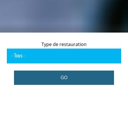
Type de restauration
GO