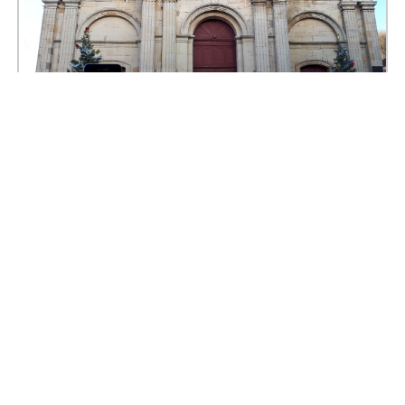
Aucun MYSTERE !