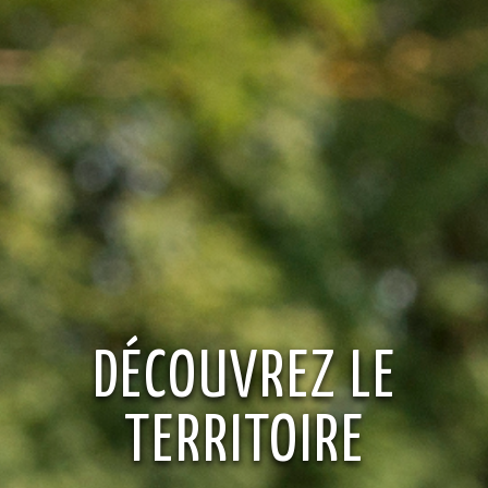
DÉCOUVREZ LE
TERRITOIRE