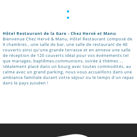
:
Hôtel Restaurant de la Gare - Chez Hervé et Manu
Bienvenue Chez Hervé & Manu, Hôtel Restaurant composé de
9 chambres , une salle de bar, une salle de restaurant de 40
couverts ainsi qu'une grande terrasse et en annexe une salle
de réception de 120 couverts idéal pour vos événements tel
que mariages, baptêmes,communions, soirée à thèmes ...
Idéalement placé dans un bourg avec toutes commodités, au
calme avec un grand parking, nous vous accueillons dans une
ambiance familiale durant votre séjour ou le temps d'un repas
dans le pays Jusséen !