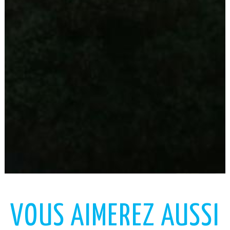
VOUS AIMEREZ AUSSI