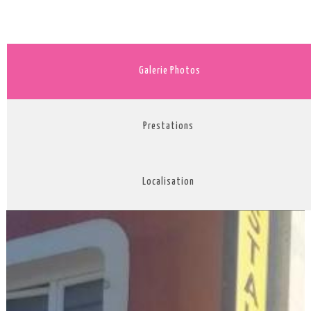
Galerie Photos
Prestations
Localisation