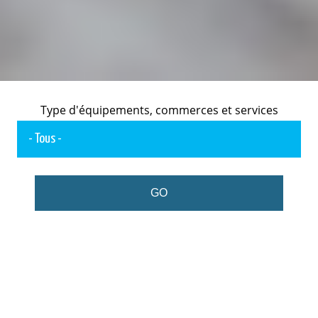
Type d'équipements, commerces et services
GO