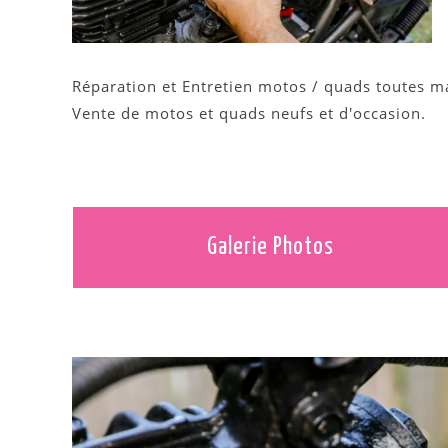
Réparation et Entretien motos / quads toutes m
Vente de motos et quads neufs et d'occasion.
Galerie Photos