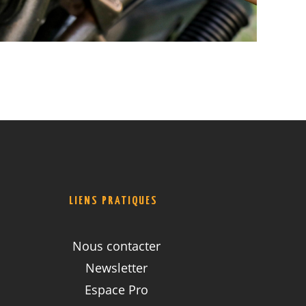
LIENS PRATIQUES
Nous contacter
Newsletter
Espace Pro