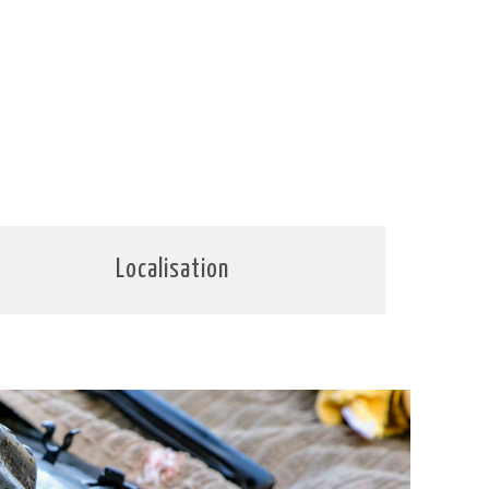
Localisation