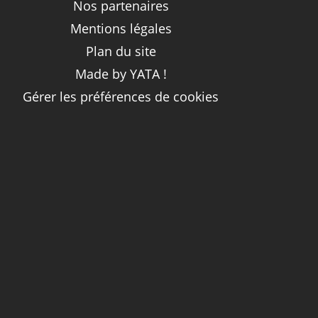
Nos partenaires
Mentions légales
Plan du site
Made by YATA !
Gérer les préférences de cookies