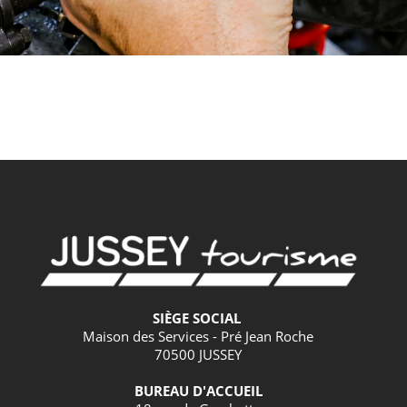
SIÈGE SOCIAL
Maison des Services - Pré Jean Roche
70500 JUSSEY
BUREAU D'ACCUEIL