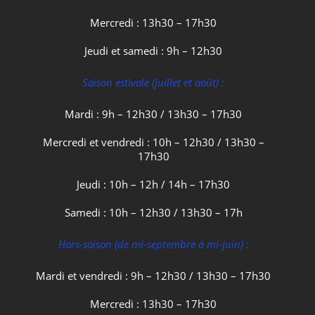
Mercredi : 13h30 – 17h30
Jeudi et samedi : 9h – 12h30
Saison estivale (juillet et août) :
Mardi : 9h – 12h30 / 13h30 – 17h30
Mercredi et vendredi : 10h – 12h30 / 13h30 –
17h30
Jeudi : 10h – 12h / 14h – 17h30
Samedi : 10h – 12h30 / 13h30 – 17h
Hors-saison (de mi-septembre à mi-juin) :
Mardi et vendredi : 9h – 12h30 / 13h30 – 17h30
Mercredi : 13h30 – 17h30