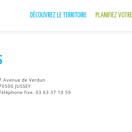
DÉCOUVREZ LE TERRITOIRE
PLANIFIEZ VOTR
s
7 Avenue de Verdun
70500 JUSSEY
Téléphone fixe. 03 63 37 10 59