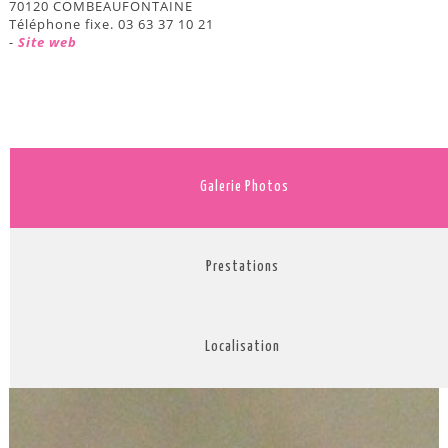
70120 COMBEAUFONTAINE
Téléphone fixe. 03 63 37 10 21
-
Site web
Galerie Photos
Prestations
Localisation