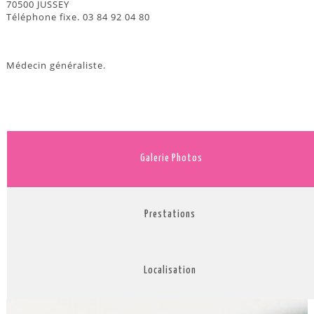
70500 JUSSEY
Téléphone fixe. 03 84 92 04 80
Médecin généraliste.
Galerie Photos
Prestations
Localisation