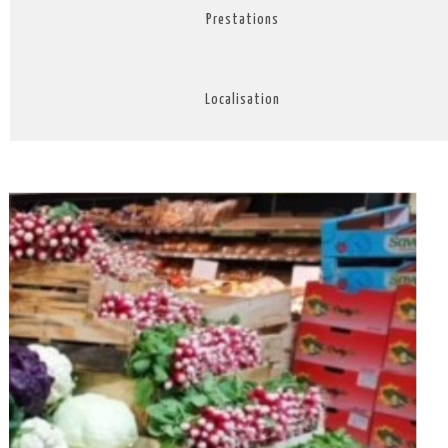
Prestations
Localisation