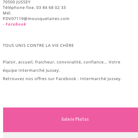
70500 JUSSEY
Téléphone fixe. 03 84 68 02 33
Mél.
PDV07119@mousquetaires.com
-
Facebook
TOUS UNIS CONTRE LA VIE CHÈRE
Plaisir, accueil, fraicheur, convivialité, confiance... Votre
équipe Intermarché Jussey.
Retrouvez nos offres sur Facebook : Intermarché Jussey.
Galerie Photos