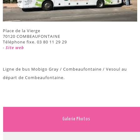
Place de la Vierge
70120 COMBEAUFONTAINE
Téléphone fixe. 03 80 11 29 29
-
Site web
Ligne de bus Mobigo Gray / Combeaufontaine / Vesoul au
départ de Combeaufontaine.
Galerie Photos