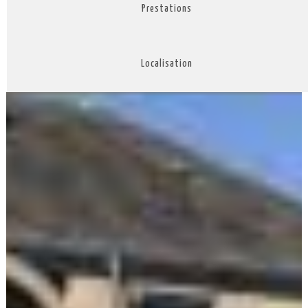
Prestations
Localisation