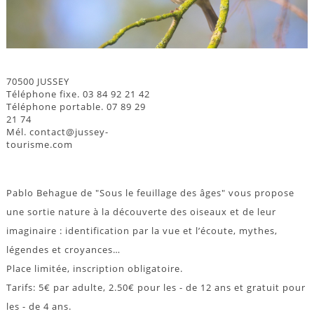
70500 JUSSEY
Téléphone fixe. 03 84 92 21 42
Téléphone portable. 07 89 29
21 74
Mél. contact@jussey-
tourisme.com
Pablo Behague de "Sous le feuillage des âges" vous propose
une sortie nature à la découverte des oiseaux et de leur
imaginaire : identification par la vue et l’écoute, mythes,
légendes et croyances…
Place limitée, inscription obligatoire.
Tarifs: 5€ par adulte, 2.50€ pour les - de 12 ans et gratuit pour
les - de 4 ans.