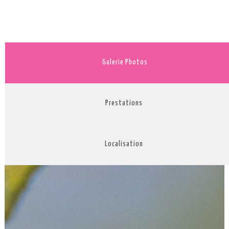
Galerie Photos
Prestations
Localisation