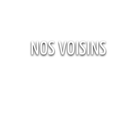
NOS VOISINS