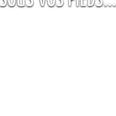
SOUS VOS PIEDS..