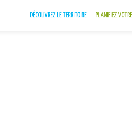
DÉCOUVREZ LE TERRITOIRE
PLANIFIEZ VOTR