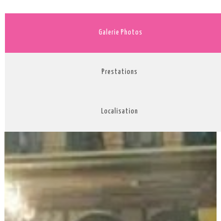
Galerie Photos
Prestations
Localisation