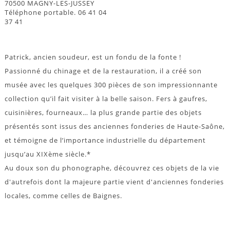
70500 MAGNY-LES-JUSSEY
Téléphone portable. 06 41 04
37 41
Patrick, ancien soudeur, est un fondu de la fonte !
Passionné du chinage et de la restauration, il a créé son
musée avec les quelques 300 pièces de son impressionnante
collection qu’il fait visiter à la belle saison. Fers à gaufres,
cuisinières, fourneaux… la plus grande partie des objets
présentés sont issus des anciennes fonderies de Haute-Saône,
et témoigne de l’importance industrielle du département
jusqu’au XIXème siècle.*
Au doux son du phonographe, découvrez ces objets de la vie
d'autrefois dont la majeure partie vient d'anciennes fonderies
locales, comme celles de Baignes.