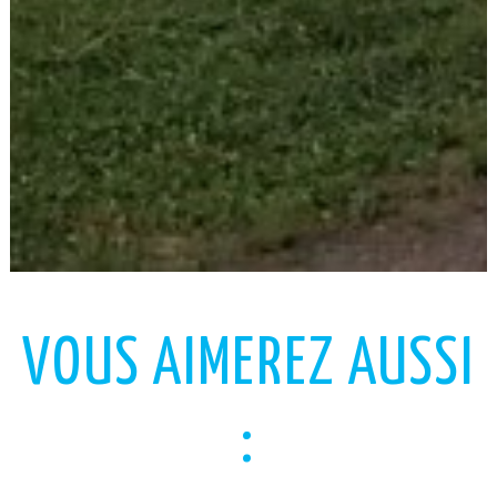
VOUS AIMEREZ AUSSI
: