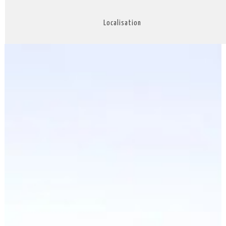
Localisation