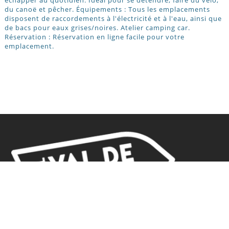
du canoë et pêcher. Équipements : Tous les emplacements
disposent de raccordements à l'électricité et à l'eau, ainsi que
de bacs pour eaux grises/noires. Atelier camping car.
Réservation : Réservation en ligne facile pour votre
emplacement.