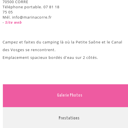
70500 CORRE
Téléphone portable. 07 81 18
75 05
Mél. info@marinacorre.fr
-
Site web
Campez et faites du camping là où la Petite Saône et le Canal
des Vosges se rencontrent.
Emplacement spacieux bordés d'eau sur 2 côtés.
Galerie Photos
Prestations