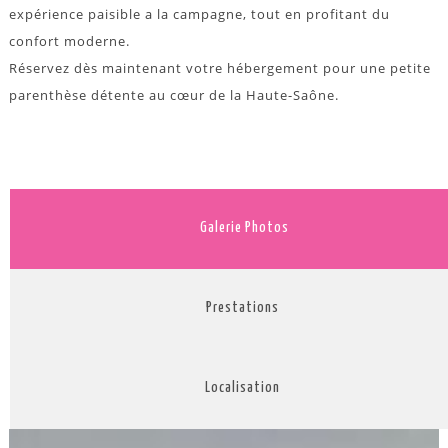
expérience paisible a la campagne, tout en profitant du
confort moderne.
Réservez dès maintenant votre hébergement pour une petite
parenthèse détente au cœur de la Haute-Saône.
Galerie Photos
Prestations
Localisation