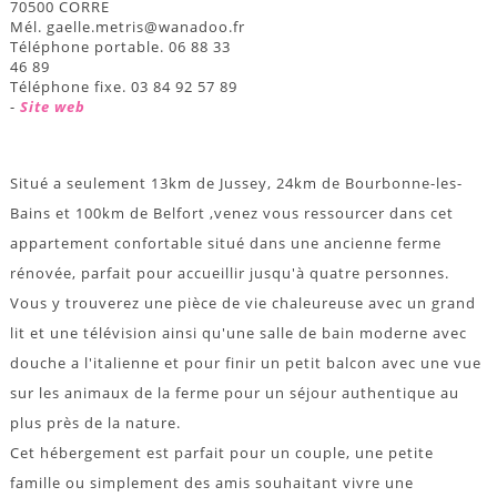
70500 CORRE
Mél. gaelle.metris@wanadoo.fr
Téléphone portable. 06 88 33
46 89
Téléphone fixe. 03 84 92 57 89
-
Site web
Situé a seulement 13km de Jussey, 24km de Bourbonne-les-
Bains et 100km de Belfort ,venez vous ressourcer dans cet
appartement confortable situé dans une ancienne ferme
rénovée, parfait pour accueillir jusqu'à quatre personnes.
Vous y trouverez une pièce de vie chaleureuse avec un grand
lit et une télévision ainsi qu'une salle de bain moderne avec
douche a l'italienne et pour finir un petit balcon avec une vue
sur les animaux de la ferme pour un séjour authentique au
plus près de la nature.
Cet hébergement est parfait pour un couple, une petite
famille ou simplement des amis souhaitant vivre une