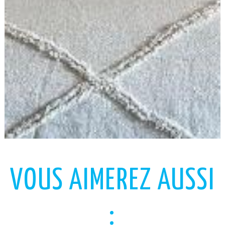
VOUS AIMEREZ AUSSI
: