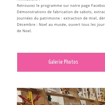
Retrouvez le programme sur notre page Facebook
Démonstrations de fabrication de sabots, extrac
Journées du patrimoine : extraction de miel, dé
Décembre : Noel au musée, ouvert tous les jour
de Noel.
Galerie Photos