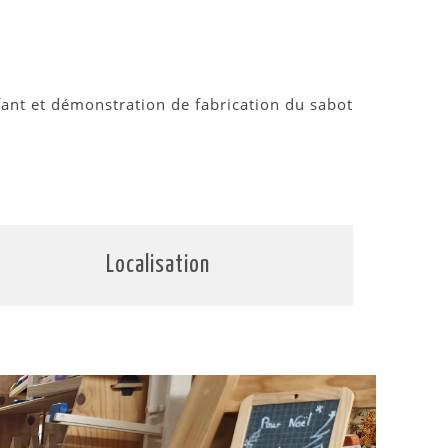
ant et démonstration de fabrication du sabot
Localisation