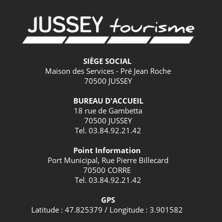
SIÈGE SOCIAL
Maison des Services - Pré Jean Roche
70500 JUSSEY
BUREAU D'ACCUEIL
18 rue de Gambetta
70500 JUSSEY
Tel. 03.84.92.21.42
Point Information
Port Municipal, Rue Pierre Billecard
70500 CORRE
Tel. 03.84.92.21.42
GPS
Latitude : 47.825379 / Longitude : 3.901582