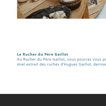
Le Rucher du Père Gaillot
Au Rucher du Père Gaillot, vous pourrez vous pro
miel extrait des ruches d'Hugues Gaillot, derni