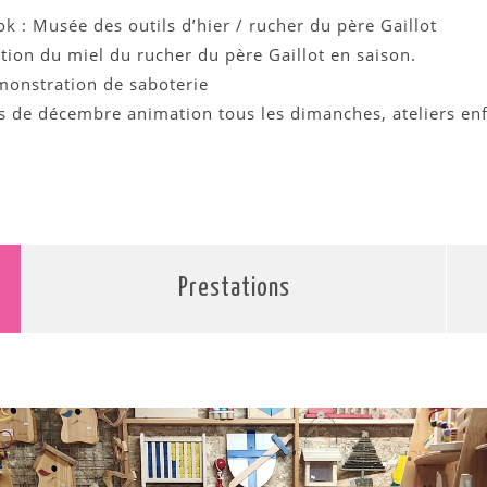
 : Musée des outils d’hier / rucher du père Gaillot
tion du miel du rucher du père Gaillot en saison.
monstration de saboterie
s de décembre animation tous les dimanches, ateliers enf
Prestations