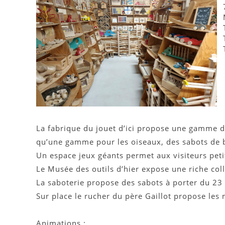
La fabrique du jouet d’ici propose une gamme de 
qu’une gamme pour les oiseaux, des sabots de bo
Un espace jeux géants permet aux visiteurs peti
Le Musée des outils d’hier expose une riche col
La saboterie propose des sabots à porter du 23 
Sur place le rucher du père Gaillot propose les 
Animations :