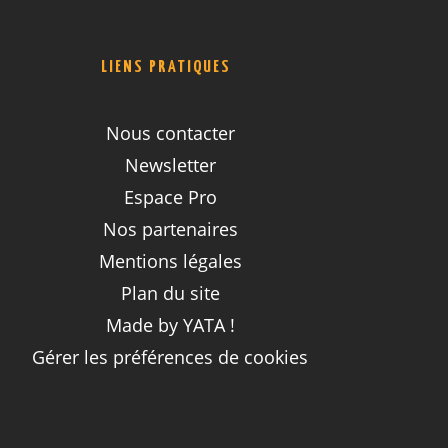
LIENS PRATIQUES
Nous contacter
Newsletter
Espace Pro
Nos partenaires
Mentions légales
Plan du site
Made by YATA !
Gérer les préférences de cookies