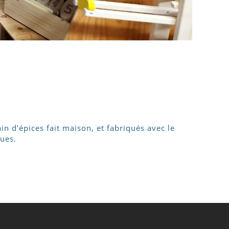
n d'épices fait maison, et fabriqués avec le
dues.