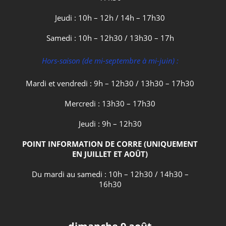
Jeudi : 10h – 12h / 14h – 17h30
Samedi : 10h – 12h30 / 13h30 – 17h
Hors-saison (de mi-septembre à mi-juin) :
Mardi et vendredi : 9h – 12h30 / 13h30 – 17h30
Mercredi : 13h30 – 17h30
Jeudi : 9h – 12h30
POINT INFORMATION DE CORRE (UNIQUEMENT
EN JUILLET ET AOÛT)
Du mardi au samedi : 10h – 12h30 / 14h30 –
16h30