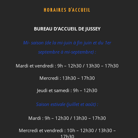
HORAIRES D'ACCUEIL
BUREAU D’ACCUEIL DE JUSSEY
Mi- saison (de la mi-juin à fin juin et du 1er
septembre à mi-septembre) :
Mardi et vendredi : 9h – 12h30 / 13h30 – 17h30
Mercredi : 13h30 – 17h30
Jeudi et samedi : 9h – 12h30
Saison estivale (juillet et août) :
Mardi : 9h – 12h30 / 13h30 – 17h30
Mercredi et vendredi : 10h – 12h30 / 13h30 –
17h30