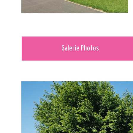
Galerie Photos