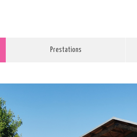
Prestations