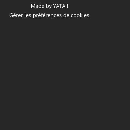
Made by YATA !
Gérer les préférences de cookies