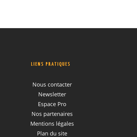
LIENS PRATIQUES
Nous contacter
Newsletter
Espace Pro
Nos partenaires
Mentions légales
Plan du site