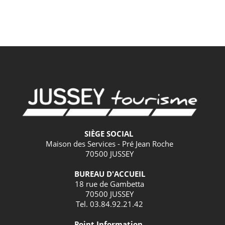
SIÈGE SOCIAL
Maison des Services - Pré Jean Roche
70500 JUSSEY
BUREAU D'ACCUEIL
18 rue de Gambetta
70500 JUSSEY
Tel. 03.84.92.21.42
Point Information