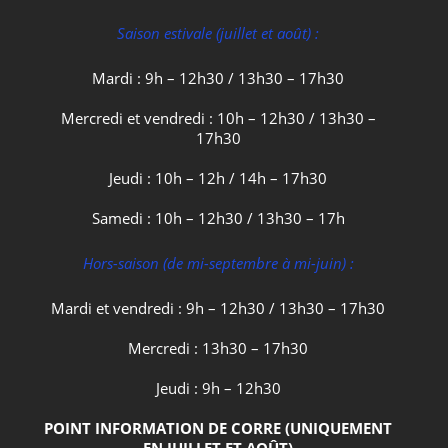
Saison estivale (juillet et août) :
Mardi : 9h – 12h30 / 13h30 – 17h30
Mercredi et vendredi : 10h – 12h30 / 13h30 –
17h30
Jeudi : 10h – 12h / 14h – 17h30
Samedi : 10h – 12h30 / 13h30 – 17h
Hors-saison (de mi-septembre à mi-juin) :
Mardi et vendredi : 9h – 12h30 / 13h30 – 17h30
Mercredi : 13h30 – 17h30
Jeudi : 9h – 12h30
POINT INFORMATION DE CORRE (UNIQUEMENT