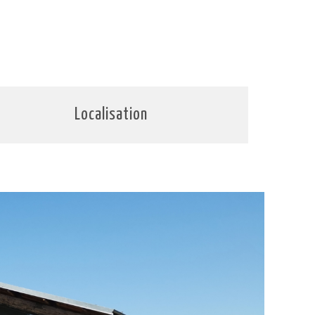
Localisation