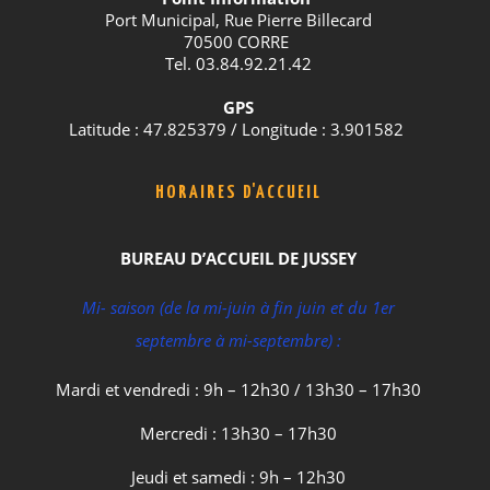
Port Municipal, Rue Pierre Billecard
70500 CORRE
Tel. 03.84.92.21.42
GPS
Latitude : 47.825379 / Longitude : 3.901582
HORAIRES D'ACCUEIL
BUREAU D’ACCUEIL DE JUSSEY
Mi- saison (de la mi-juin à fin juin et du 1er
septembre à mi-septembre) :
Mardi et vendredi : 9h – 12h30 / 13h30 – 17h30
Mercredi : 13h30 – 17h30
Jeudi et samedi : 9h – 12h30