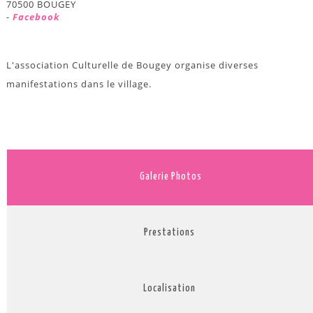
70500 BOUGEY
-
Facebook
L'association Culturelle de Bougey organise diverses
manifestations dans le village.
Galerie Photos
Prestations
Localisation