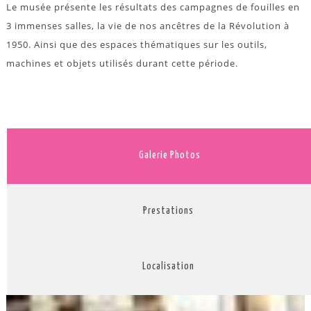
Le musée présente les résultats des campagnes de fouilles en
3 immenses salles, la vie de nos ancêtres de la Révolution à
1950. Ainsi que des espaces thématiques sur les outils,
machines et objets utilisés durant cette période.
Galerie Photos
Prestations
Localisation