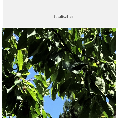
Localisation