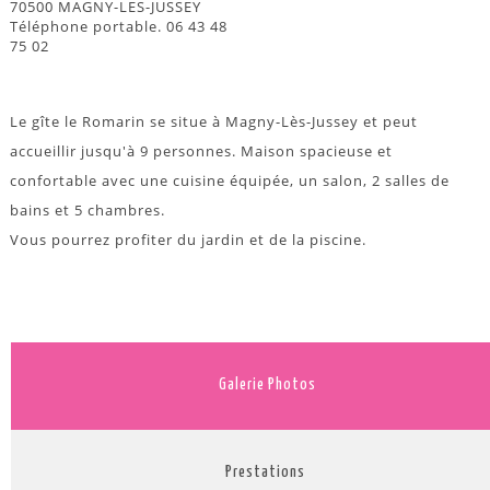
70500 MAGNY-LES-JUSSEY
Téléphone portable. 06 43 48
75 02
Le gîte le Romarin se situe à Magny-Lès-Jussey et peut
accueillir jusqu'à 9 personnes. Maison spacieuse et
confortable avec une cuisine équipée, un salon, 2 salles de
bains et 5 chambres.
Vous pourrez profiter du jardin et de la piscine.
Galerie Photos
Prestations