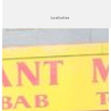
Localisation