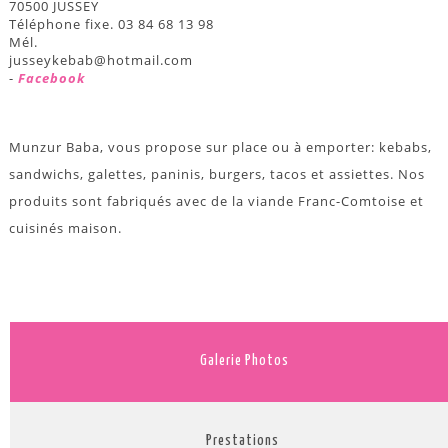
70500 JUSSEY
Téléphone fixe. 03 84 68 13 98
Mél.
jusseykebab@hotmail.com
-
Facebook
Munzur Baba, vous propose sur place ou à emporter: kebabs,
sandwichs, galettes, paninis, burgers, tacos et assiettes. Nos
produits sont fabriqués avec de la viande Franc-Comtoise et
cuisinés maison.
Galerie Photos
Prestations