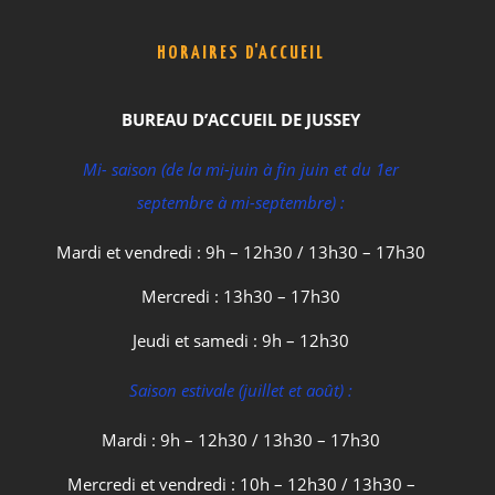
HORAIRES D'ACCUEIL
BUREAU D’ACCUEIL DE JUSSEY
Mi- saison (de la mi-juin à fin juin et du 1er
septembre à mi-septembre) :
Mardi et vendredi : 9h – 12h30 / 13h30 – 17h30
Mercredi : 13h30 – 17h30
Jeudi et samedi : 9h – 12h30
Saison estivale (juillet et août) :
Mardi : 9h – 12h30 / 13h30 – 17h30
Mercredi et vendredi : 10h – 12h30 / 13h30 –