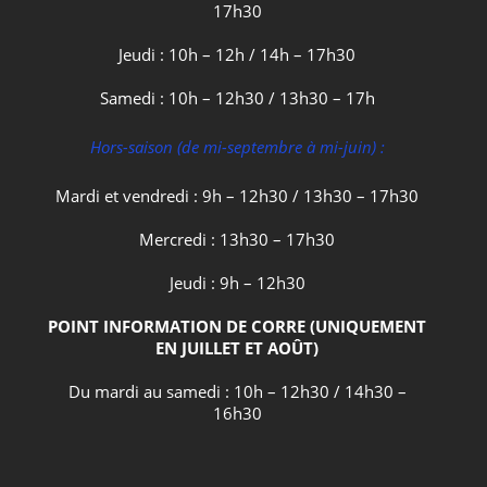
17h30
Jeudi : 10h – 12h / 14h – 17h30
Samedi : 10h – 12h30 / 13h30 – 17h
Hors-saison (de mi-septembre à mi-juin) :
Mardi et vendredi : 9h – 12h30 / 13h30 – 17h30
Mercredi : 13h30 – 17h30
Jeudi : 9h – 12h30
POINT INFORMATION DE CORRE (UNIQUEMENT
EN JUILLET ET AOÛT)
Du mardi au samedi : 10h – 12h30 / 14h30 –
16h30