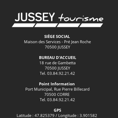
SIÈGE SOCIAL
Maison des Services - Pré Jean Roche
70500 JUSSEY
BUREAU D'ACCUEIL
18 rue de Gambetta
70500 JUSSEY
Tel. 03.84.92.21.42
Point Information
Port Municipal, Rue Pierre Billecard
70500 CORRE
Tel. 03.84.92.21.42
GPS
Latitude : 47.825379 / Longitude : 3.901582