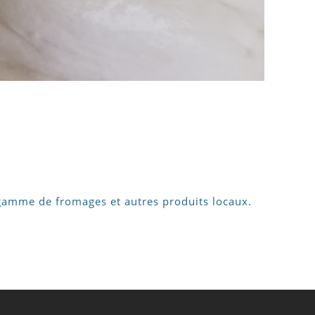
e gamme de fromages et autres produits locaux.