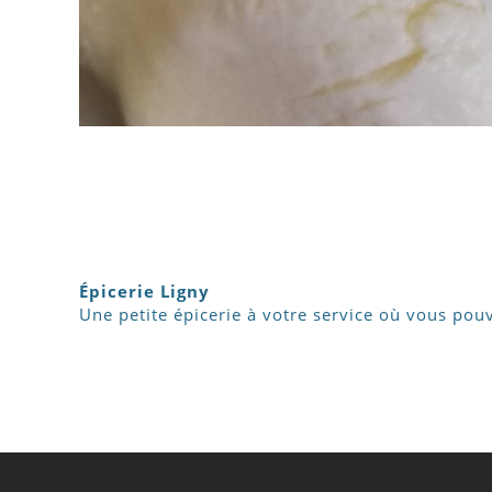
Épicerie Ligny
Une petite épicerie à votre service où vous pou