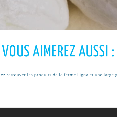
VOUS AIMEREZ AUSSI :
vez retrouver les produits de la ferme Ligny et une larg