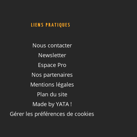
LIENS PRATIQUES
Nous contacter
Newsletter
Espace Pro
Nos partenaires
Mentions légales
Plan du site
Made by YATA !
Gérer les préférences de cookies