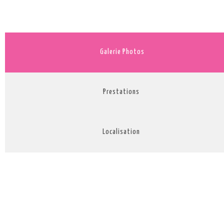
Galerie Photos
Prestations
Localisation