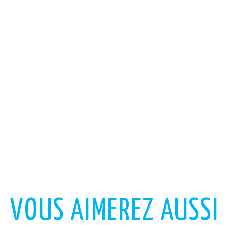
VOUS AIMEREZ AUSSI