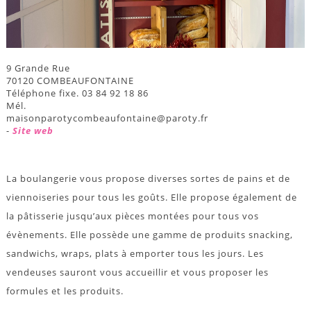
9 Grande Rue
70120 COMBEAUFONTAINE
Téléphone fixe. 03 84 92 18 86
Mél.
maisonparotycombeaufontaine@paroty.fr
-
Site web
La boulangerie vous propose diverses sortes de pains et de
viennoiseries pour tous les goûts. Elle propose également de
la pâtisserie jusqu’aux pièces montées pour tous vos
évènements. Elle possède une gamme de produits snacking,
sandwichs, wraps, plats à emporter tous les jours. Les
vendeuses sauront vous accueillir et vous proposer les
formules et les produits.