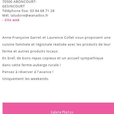
70500 ABONCOURT-
GESINCOURT
Téléphone fixe. 03 84 68 71 28
Mél. laludore@wanadoo.fr
-
Site web
Anne-Françoise Garret et Laurence Collet vous proposent une
cuisine familiale et régionale réalisée avec les produits de leur
ferme et autres produits locaux.
En bref, de bons repas copieux et un accueil sympathique
dans cette ferme-auberge rurale !
Pensez à réserver à l'avance !
Uniquement les weekends.
Galerie Photos