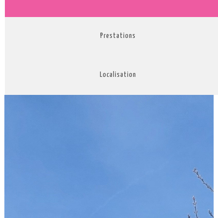
Prestations
Localisation