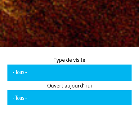
Type de visite
Ouvert aujourd'hui
GO