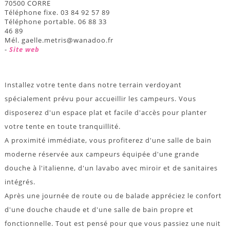
70500 CORRE
Téléphone fixe. 03 84 92 57 89
Téléphone portable. 06 88 33
46 89
Mél. gaelle.metris@wanadoo.fr
-
Site web
Installez votre tente dans notre terrain verdoyant
spécialement prévu pour accueillir les campeurs. Vous
disposerez d'un espace plat et facile d'accès pour planter
votre tente en toute tranquillité.
A proximité immédiate, vous profiterez d'une salle de bain
moderne réservée aux campeurs équipée d'une grande
douche à l'italienne, d'un lavabo avec miroir et de sanitaires
intégrés.
Après une journée de route ou de balade appréciez le confort
d'une douche chaude et d'une salle de bain propre et
fonctionnelle. Tout est pensé pour que vous passiez une nuit