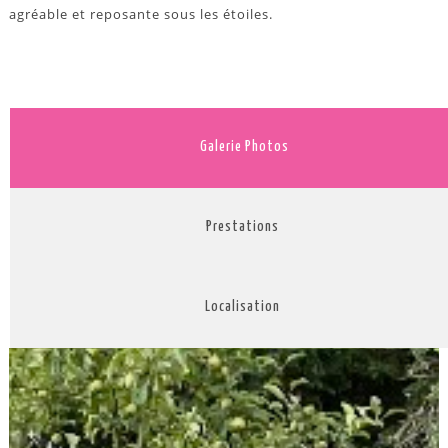
agréable et reposante sous les étoiles.
Galerie Photos
Prestations
Localisation