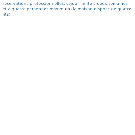
réservations professionnelles, séjour limité à deux semaines
et à quatre personnes maximum (la maison dispose de quatre
lits).