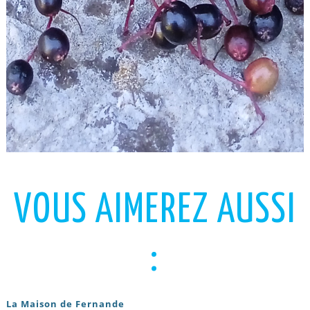
VOUS AIMEREZ AUSSI
:
La Maison de Fernande