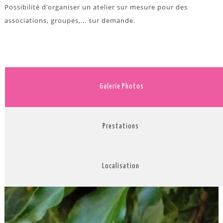
Possibilité d’organiser un atelier sur mesure pour des
associations, groupes,... sur demande.
Galerie Photos
Prestations
Localisation