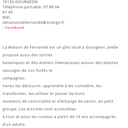
70120 GOURGEON
Téléphone portable. 07 88 04
87 49
Mél.
lamaisondefernande@orange.fr
-
Facebook
La Maison de Fernande est un gîte situé à Gourgeon. Joëlle
propose aussi des sorties
botaniques et des ateliers thématiques autour des plantes
sauvages de nos forêts et
campagnes.
Venez les découvrir, apprendre à les connaître, les
transformer, les utiliser et passer de bons
moments de convivialité et d’échange de savoir, en petit
groupe. Les activités sont accessibles
à tous et pour les curieux à partir de 10 ans accompagnés
d’un adulte.