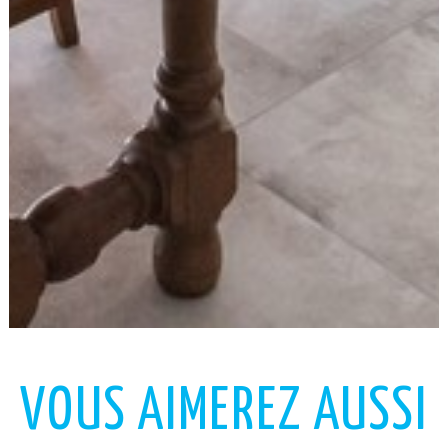
VOUS AIMEREZ AUSSI