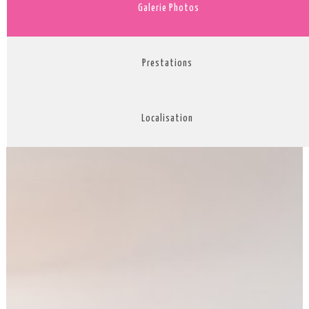
Galerie Photos
Prestations
Localisation